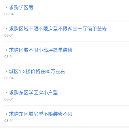
求购学区房
08-04
求购区域不限不限房型不限两室一厅简单装修
08-04
求购区域不限小高层简单装修
08-04
城区1-3楼价格在80万左右
08-04
求购东区学区房小户型
08-04
求购东区域房型不限装修不限
08-04