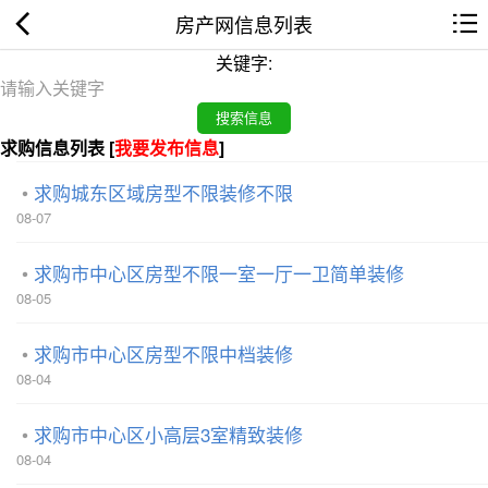
房产网信息列表
关键字:
求购信息列表 [
我要发布信息
]
求购城东区域房型不限装修不限
08-07
求购市中心区房型不限一室一厅一卫简单装修
08-05
求购市中心区房型不限中档装修
08-04
求购市中心区小高层3室精致装修
08-04